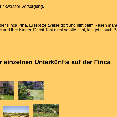
Trinkwasser-Versorgung.
der Finca Pina. Er lebt zeitweise dort und hilft beim Rasen mähen
e und Ihre Kinder. Damit Toni nicht so allein ist, lebt jetzt auch 
 einzelnen Unterkünfte auf der Finca