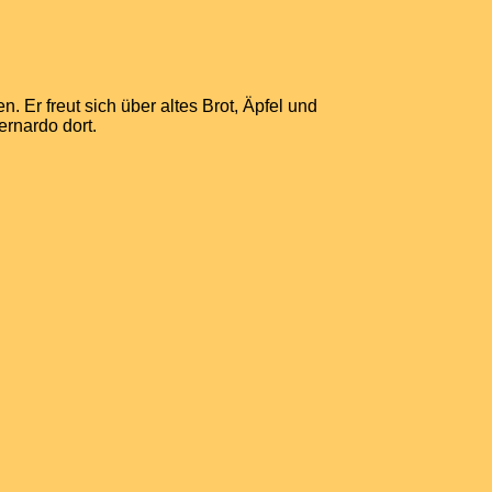
. Er freut sich über altes Brot, Äpfel und
Bernardo dort.