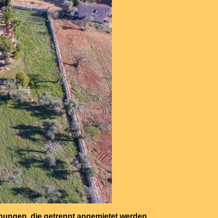
ungen, die getrennt angemietet werden