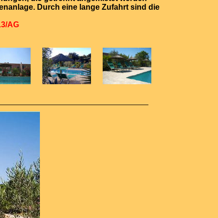
enanlage. Durch eine lange Zufahrt sind die
13/AG