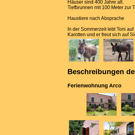
Häuser sind 400 Jahre alt.
Tiefbrunnen mit 100 Meter zur 
Haustiere nach Absprache
In der Sommerzeit lebt Toni auf 
Karotten und er freut sich auf Si
Beschreibungen der
Ferienwohnung Arco